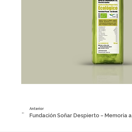
Anterior
Fundación Soñar Despierto – Memoria a