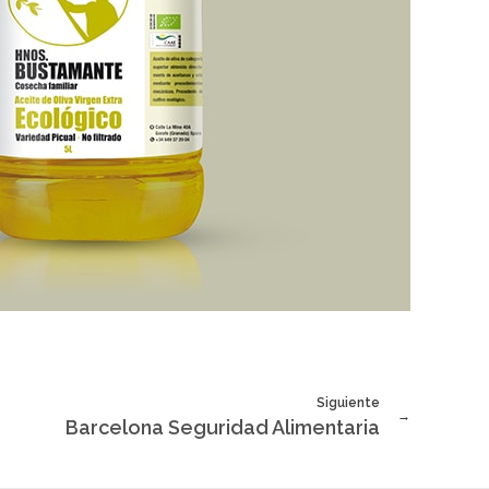
Siguiente
Barcelona Seguridad Alimentaria