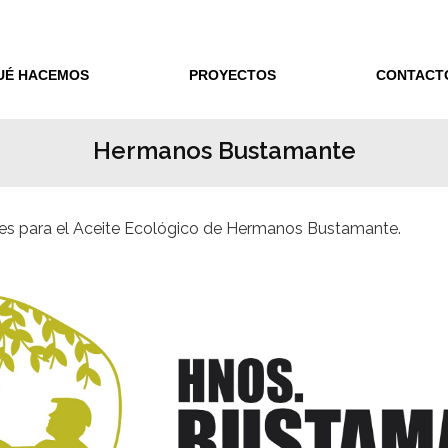
UÉ HACEMOS
PROYECTOS
CONTACT
Hermanos Bustamante
ses para el Aceite Ecológico de Hermanos Bustamante.