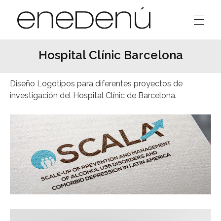
Enedenú
Estudio diseño gráfico
Hospital Clínic Barcelona
Diseño Logotipos para diferentes proyectos de
investigación del Hospital Clínic de Barcelona.