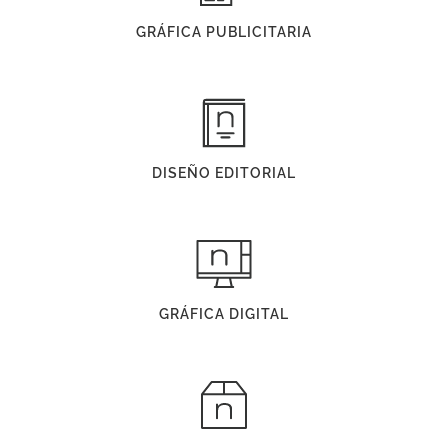
GRÁFICA PUBLICITARIA
DISEÑO EDITORIAL
GRÁFICA DIGITAL