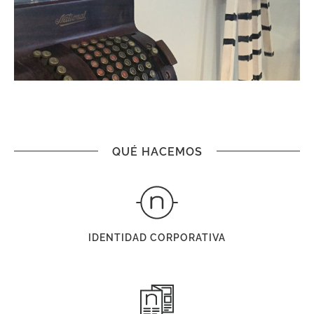
QUÉ HACEMOS
IDENTIDAD CORPORATIVA