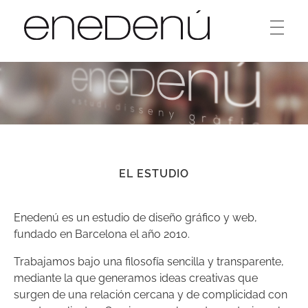
Enedenú
Estudio diseño gráfico
EL ESTUDIO
Enedenú es un estudio de diseño gráfico y web,
fundado en Barcelona el año 2010.
Trabajamos bajo una filosofía sencilla y transparente,
mediante la que generamos ideas creativas que
surgen de una relación cercana y de complicidad con