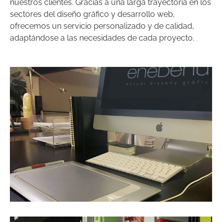
nuestros clientes. Gracias a una larga trayectoria en los
sectores del diseño gráfico y desarrollo web,
ofrecemos un servicio personalizado y de calidad,
adaptándose a las necesidades de cada proyecto.