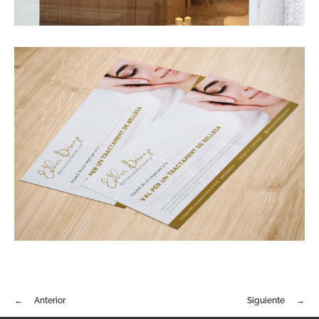
Anterior
Siguiente